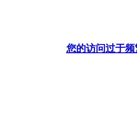
您的访问过于频繁