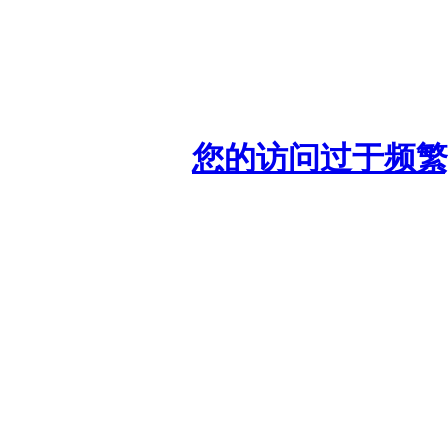
您的访问过于频繁,