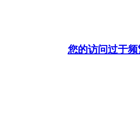
您的访问过于频繁