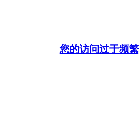
您的访问过于频繁,