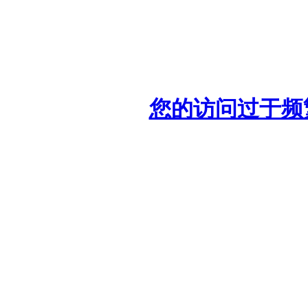
您的访问过于频繁