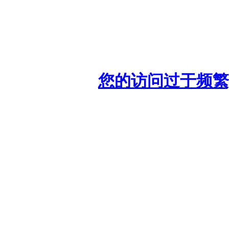
您的访问过于频繁,