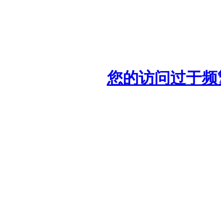
您的访问过于频繁