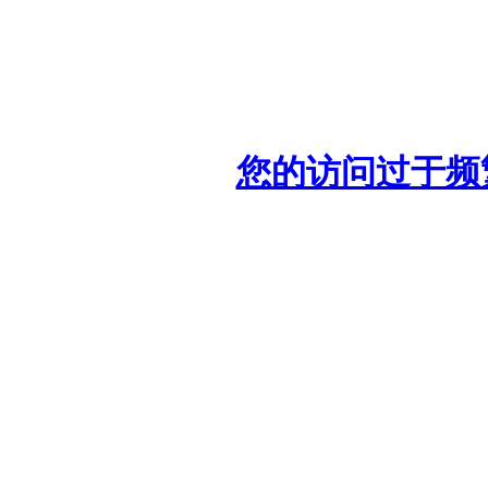
您的访问过于频繁