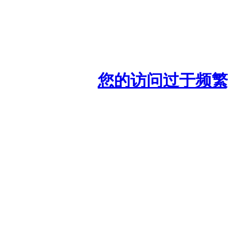
您的访问过于频繁,