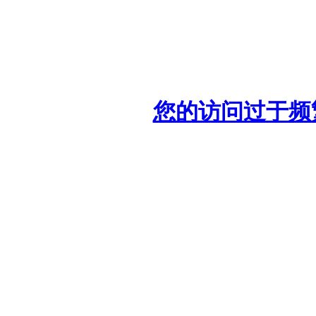
您的访问过于频繁