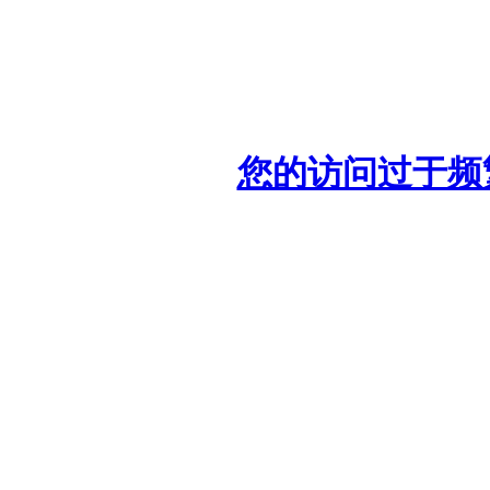
您的访问过于频繁