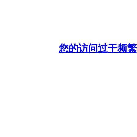
您的访问过于频繁,