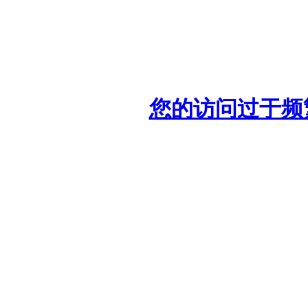
您的访问过于频繁