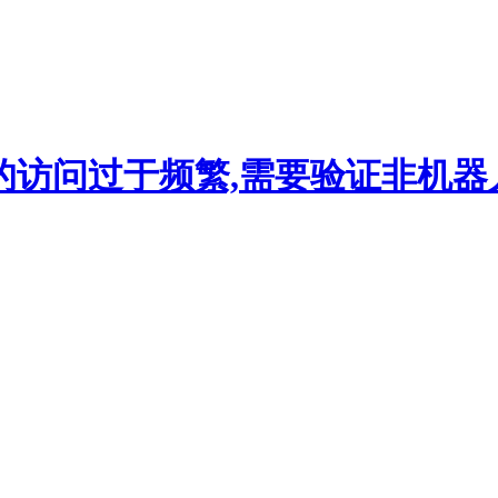
的访问过于频繁,需要验证非机器人