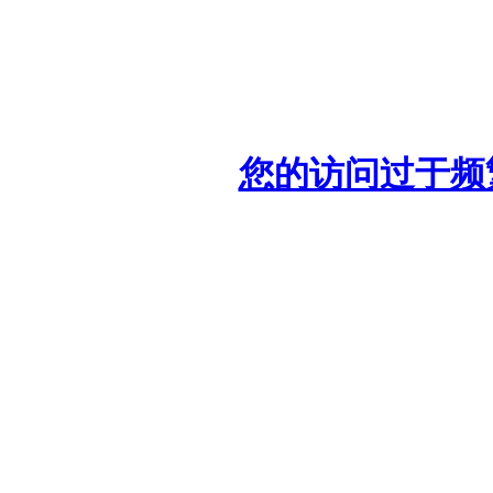
您的访问过于频繁