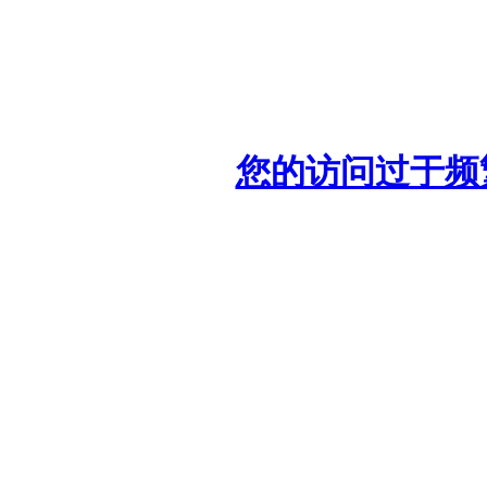
您的访问过于频繁