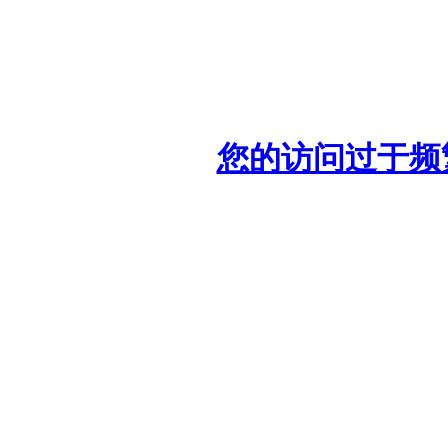
您的访问过于频繁