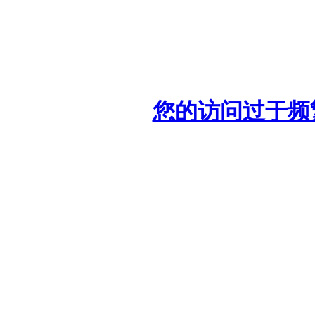
您的访问过于频繁