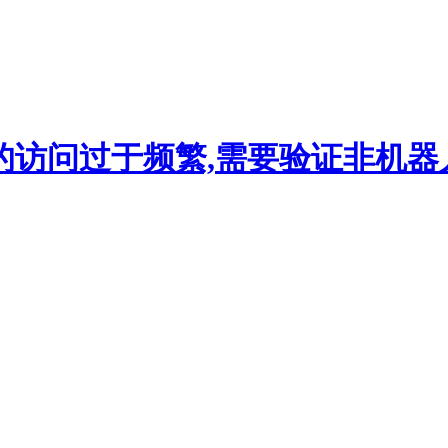
的访问过于频繁,需要验证非机器人