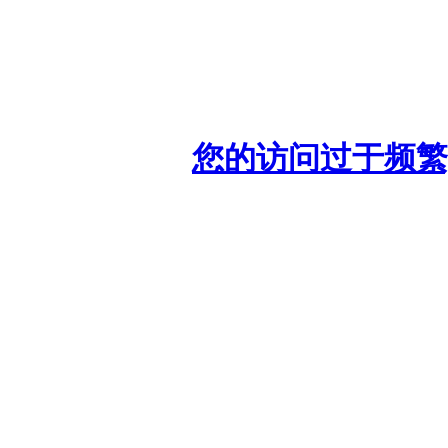
您的访问过于频繁,