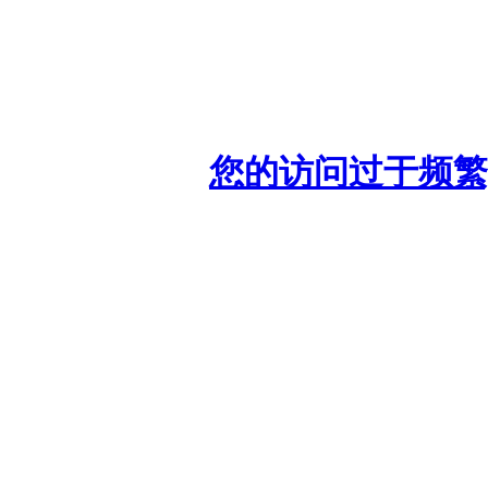
您的访问过于频繁,