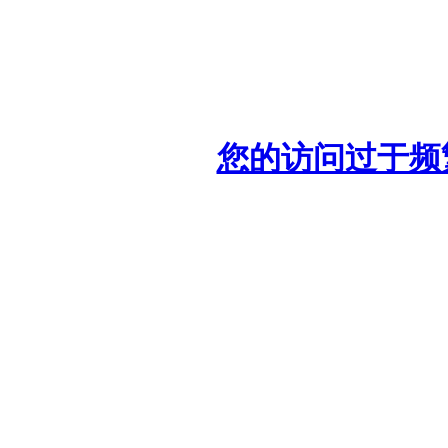
您的访问过于频繁