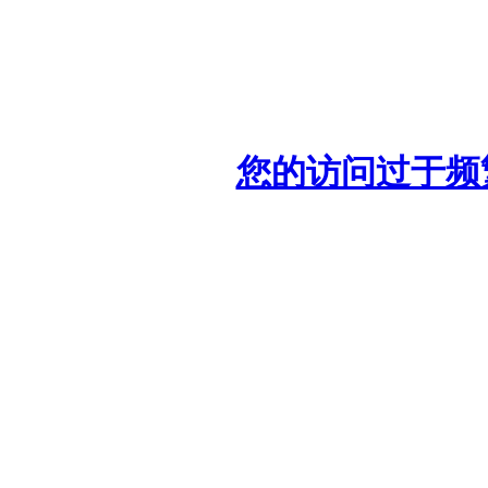
您的访问过于频繁