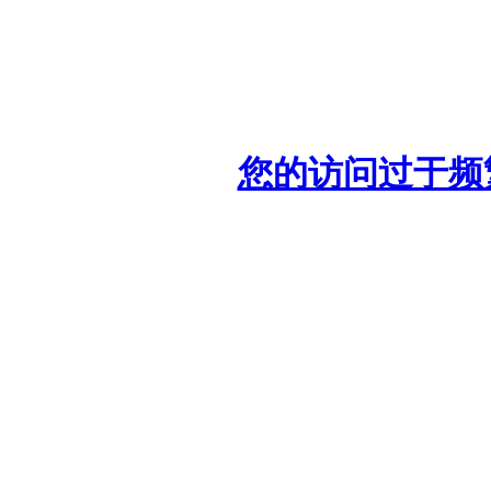
您的访问过于频繁