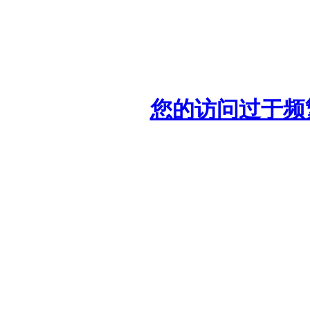
您的访问过于频繁