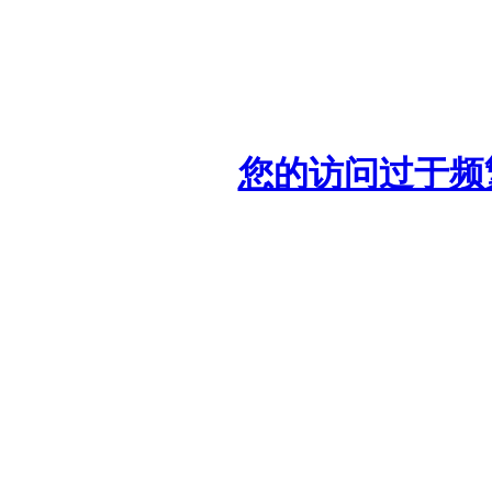
您的访问过于频繁