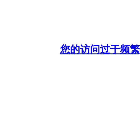
您的访问过于频繁,