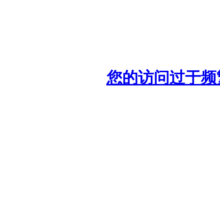
您的访问过于频繁