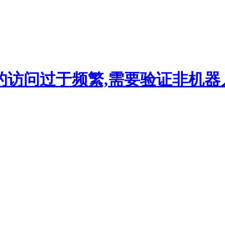
的访问过于频繁,需要验证非机器人