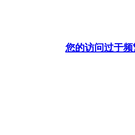
您的访问过于频繁