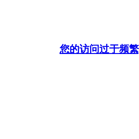
您的访问过于频繁,