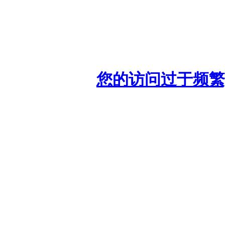
您的访问过于频繁,