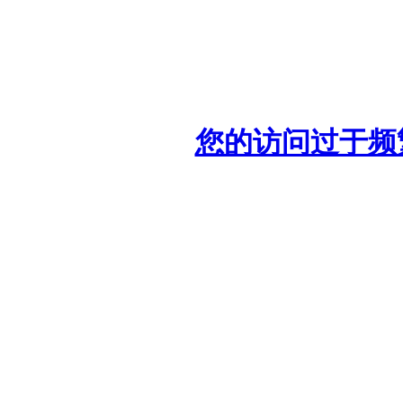
您的访问过于频繁