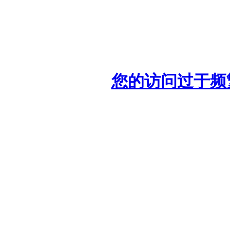
您的访问过于频繁