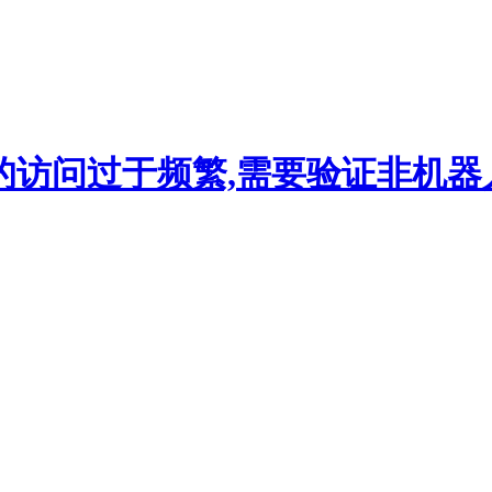
的访问过于频繁,需要验证非机器人