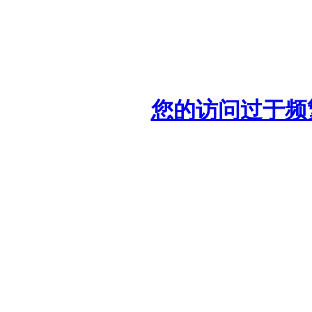
您的访问过于频繁