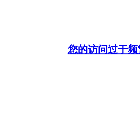
您的访问过于频繁