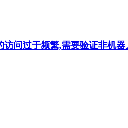
的访问过于频繁,需要验证非机器人