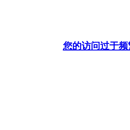
您的访问过于频繁