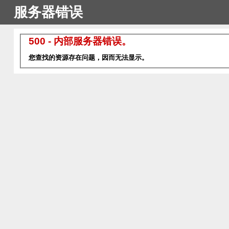
服务器错误
500 - 内部服务器错误。
您查找的资源存在问题，因而无法显示。