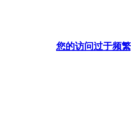
您的访问过于频繁,