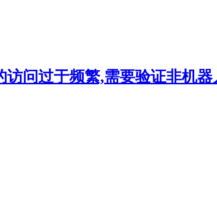
的访问过于频繁,需要验证非机器人