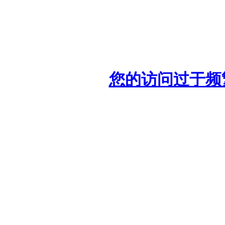
您的访问过于频繁