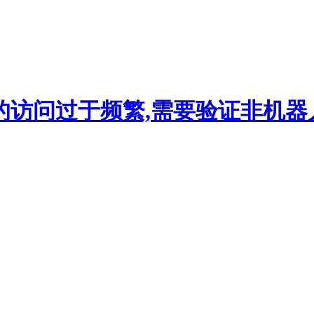
的访问过于频繁,需要验证非机器人