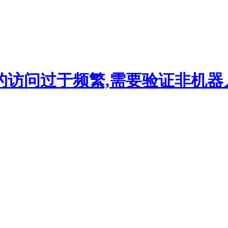
的访问过于频繁,需要验证非机器人