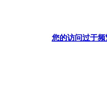
您的访问过于频繁