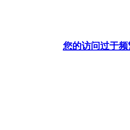
您的访问过于频繁