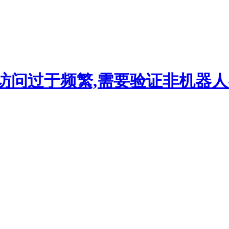
访问过于频繁,需要验证非机器人-hi