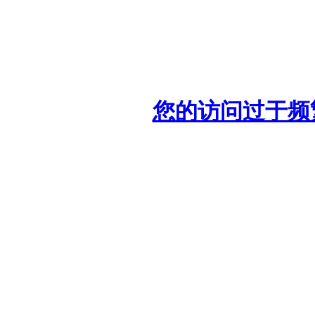
您的访问过于频繁