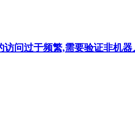
的访问过于频繁,需要验证非机器人